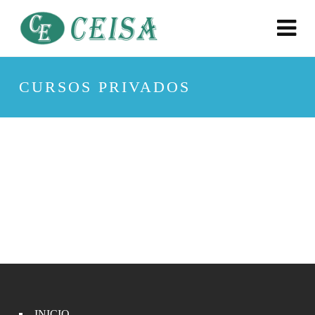
CURSOS PRIVADOS
INICIO