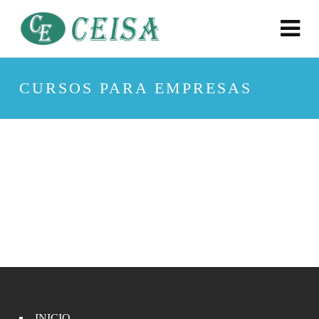
CURSOS PARA EMPRESAS
INICIO