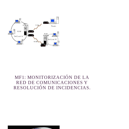
MF1: MONITORIZACIÓN DE LA
RED DE COMUNICACIONES Y
RESOLUCIÓN DE INCIDENCIAS.