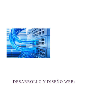
DESARROLLO Y DISEÑO WEB: