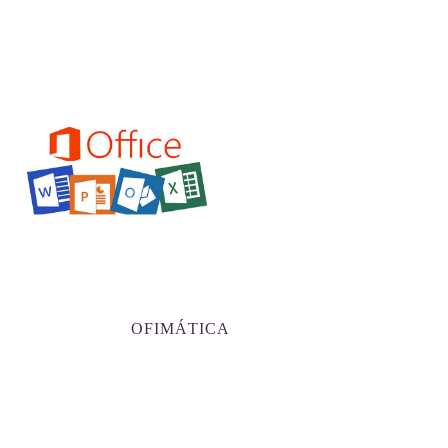
OFIMÁTICA