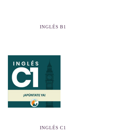
INGLÉS B1
INGLÉS C1