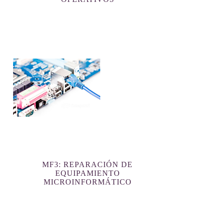
MF3: REPARACIÓN DE
EQUIPAMIENTO
MICROINFORMÁTICO