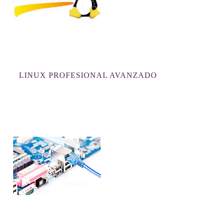
LINUX PROFESIONAL AVANZADO