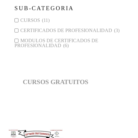
SUB-CATEGORIA
CURSOS
(11)
CERTIFICADOS DE PROFESIONALIDAD
(3)
MODULOS DE CERTIFICADOS DE
PROFESIONALIDAD
(6)
CURSOS GRATUITOS