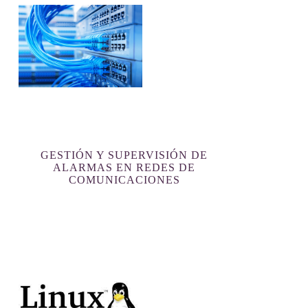
GESTIÓN Y SUPERVISIÓN DE
ALARMAS EN REDES DE
COMUNICACIONES