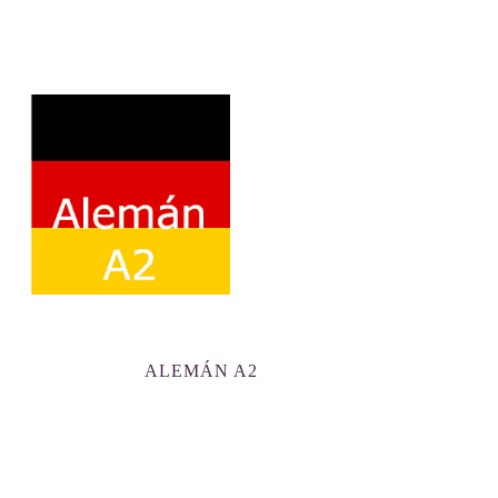
ALEMÁN A2