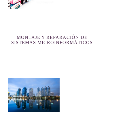
MONTAJE Y REPARACIÓN DE
SISTEMAS MICROINFORMÁTICOS