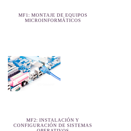
MF1: MONTAJE DE EQUIPOS
MICROINFORMÁTICOS
MF2: INSTALACIÓN Y
CONFIGURACIÓN DE SISTEMAS
OPERATIVOS