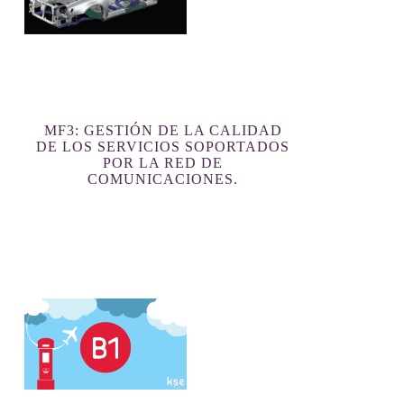
MF3: GESTIÓN DE LA CALIDAD
DE LOS SERVICIOS SOPORTADOS
POR LA RED DE
COMUNICACIONES.