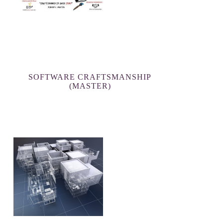
SOFTWARE CRAFTSMANSHIP
(MASTER)