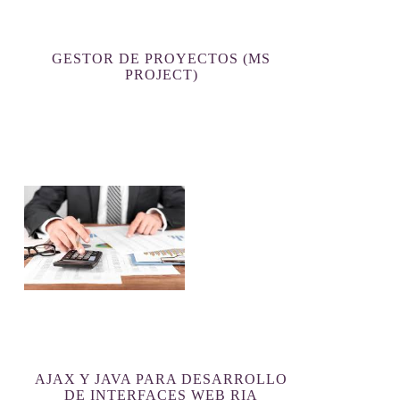
GESTOR DE PROYECTOS (MS
PROJECT)
AJAX Y JAVA PARA DESARROLLO
DE INTERFACES WEB RIA