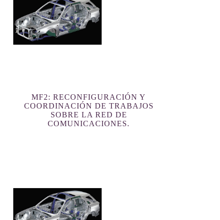
MF2: RECONFIGURACIÓN Y
COORDINACIÓN DE TRABAJOS
SOBRE LA RED DE
COMUNICACIONES.