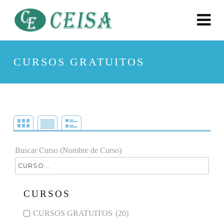
CURSOS GRATUITOS
Buscar Curso (Nombre de Curso)
CURSOS
CURSOS GRATUITOS
(20)