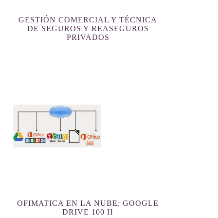
GESTIÓN COMERCIAL Y TÉCNICA
DE SEGUROS Y REASEGUROS
PRIVADOS
OFIMATICA EN LA NUBE: GOOGLE
DRIVE 100 H