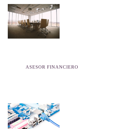
ASESOR FINANCIERO